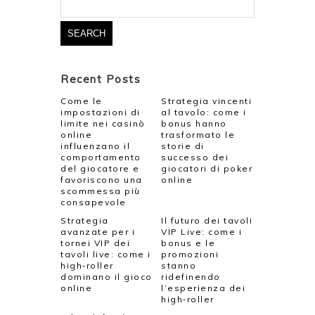
for:
Recent Posts
Come le
Strategia vincenti
impostazioni di
al tavolo: come i
limite nei casinò
bonus hanno
online
trasformato le
influenzano il
storie di
comportamento
successo dei
del giocatore e
giocatori di poker
favoriscono una
online
scommessa più
consapevole
Strategia
Il futuro dei tavoli
avanzate per i
VIP Live: come i
tornei VIP dei
bonus e le
tavoli live: come i
promozioni
high‑roller
stanno
dominano il gioco
ridefinendo
online
l’esperienza dei
high‑roller