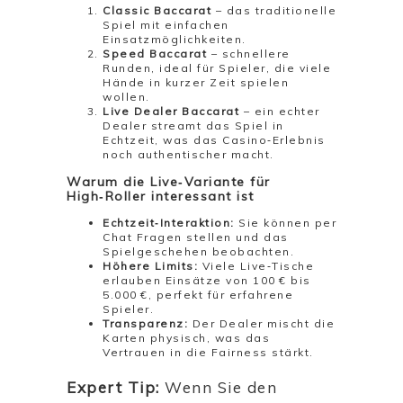
Classic Baccarat
– das traditionelle
Spiel mit einfachen
Einsatzmöglichkeiten.
Speed Baccarat
– schnellere
Runden, ideal für Spieler, die viele
Hände in kurzer Zeit spielen
wollen.
Live Dealer Baccarat
– ein echter
Dealer streamt das Spiel in
Echtzeit, was das Casino‑Erlebnis
noch authentischer macht.
Warum die Live‑Variante für
High‑Roller interessant ist
Echtzeit‑Interaktion:
Sie können per
Chat Fragen stellen und das
Spielgeschehen beobachten.
Höhere Limits:
Viele Live‑Tische
erlauben Einsätze von 100 € bis
5.000 €, perfekt für erfahrene
Spieler.
Transparenz:
Der Dealer mischt die
Karten physisch, was das
Vertrauen in die Fairness stärkt.
Expert Tip:
Wenn Sie den