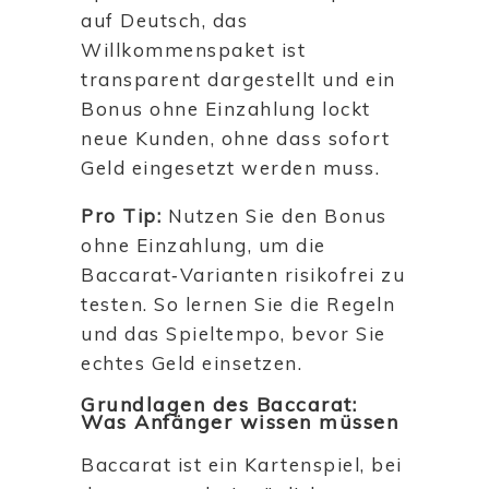
auf Deutsch, das
Willkommenspaket ist
transparent dargestellt und ein
Bonus ohne Einzahlung lockt
neue Kunden, ohne dass sofort
Geld eingesetzt werden muss.
Pro Tip:
Nutzen Sie den Bonus
ohne Einzahlung, um die
Baccarat‑Varianten risikofrei zu
testen. So lernen Sie die Regeln
und das Spieltempo, bevor Sie
echtes Geld einsetzen.
Grundlagen des Baccarat:
Was Anfänger wissen müssen
Baccarat ist ein Kartenspiel, bei