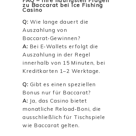
FAQ – Ihre häufigsten Fragen
zu Baccarat bei Ice Fishing
Casino
Q:
Wie lange dauert die
Auszahlung von
Baccarat‑Gewinnen?
A:
Bei E‑Wallets erfolgt die
Auszahlung in der Regel
innerhalb von 15 Minuten, bei
Kreditkarten 1–2 Werktage.
Q:
Gibt es einen speziellen
Bonus nur für Baccarat?
A:
Ja, das Casino bietet
monatliche Reload‑Boni, die
ausschließlich für Tischspiele
wie Baccarat gelten.