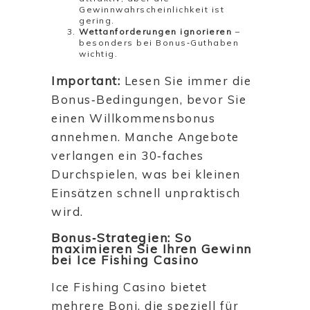
Gewinnwahrscheinlichkeit ist
gering.
Wettanforderungen ignorieren
–
besonders bei Bonus‑Guthaben
wichtig.
Important:
Lesen Sie immer die
Bonus‑Bedingungen, bevor Sie
einen Willkommensbonus
annehmen. Manche Angebote
verlangen ein 30‑faches
Durchspielen, was bei kleinen
Einsätzen schnell unpraktisch
wird.
Bonus‑Strategien: So
maximieren Sie Ihren Gewinn
bei Ice Fishing Casino
Ice Fishing Casino bietet
mehrere Boni, die speziell für