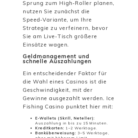
Sprung zum High‑Roller planen,
nutzen Sie zunächst die
Speed‑Variante, um Ihre
Strategie zu verfeinern, bevor
Sie am Live‑Tisch größere
Einsätze wagen.
Geldmanagement und
schnelle Auszahlungen
Ein entscheidender Faktor für
die Wahl eines Casinos ist die
Geschwindigkeit, mit der
Gewinne ausgezahlt werden. Ice
Fishing Casino punktet hier mit:
E‑Wallets (Skrill, Neteller):
Auszahlung in bis zu 15 Minuten.
Kreditkarten:
1–2 Werktage.
Banküberweisung:
3–5 Werktage,
aber mit höherem Limit.