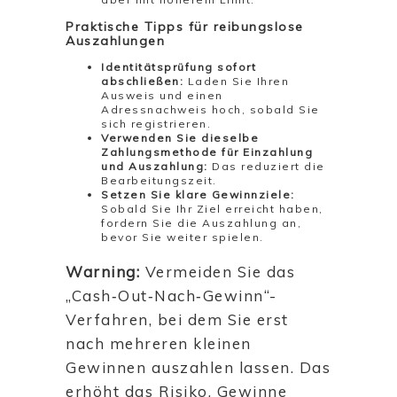
Praktische Tipps für reibungslose
Auszahlungen
Identitätsprüfung sofort
abschließen:
Laden Sie Ihren
Ausweis und einen
Adressnachweis hoch, sobald Sie
sich registrieren.
Verwenden Sie dieselbe
Zahlungsmethode für Einzahlung
und Auszahlung:
Das reduziert die
Bearbeitungszeit.
Setzen Sie klare Gewinnziele:
Sobald Sie Ihr Ziel erreicht haben,
fordern Sie die Auszahlung an,
bevor Sie weiter spielen.
Warning:
Vermeiden Sie das
„Cash‑Out‑Nach‑Gewinn“-
Verfahren, bei dem Sie erst
nach mehreren kleinen
Gewinnen auszahlen lassen. Das
erhöht das Risiko, Gewinne