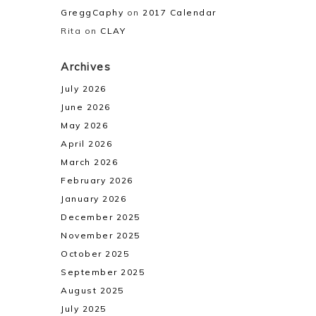
GreggCaphy
on
2017 Calendar
Rita
on
CLAY
Archives
July 2026
June 2026
May 2026
April 2026
March 2026
February 2026
January 2026
December 2025
November 2025
October 2025
September 2025
August 2025
July 2025