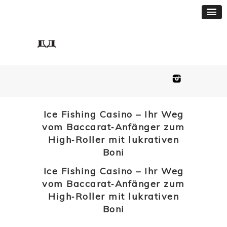
Ice Fishing Casino – Ihr Weg
vom Baccarat‑Anfänger zum
High‑Roller mit lukrativen
Boni
Ice Fishing Casino – Ihr Weg
vom Baccarat‑Anfänger zum
High‑Roller mit lukrativen
Boni