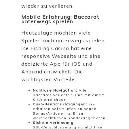
wieder zu verlieren.
Mobile Erfahrung: Baccarat
unterwegs spielen
Heutzutage möchten viele
Spieler auch unterwegs spielen.
Ice Fishing Casino hat eine
responsive Webseite und eine
dedizierte App für iOS und
Android entwickelt. Die
wichtigsten Vorteile:
Nahtlose Navigation:
Alle
Baccarat‑Varianten sind mit einem
Klick erreichbar.
Push‑Benachrichtigungen:
Sie
erhalten sofort Infos zu neuen
Bonus‑Aktionen, z. B. zu
weihnachtlichen Sonderangeboten.
Sichere Verbindung:
SSL‑Verschlüsselung schützt Ihre