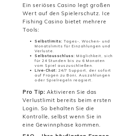
Ein seriöses Casino legt großen
Wert auf den Spielerschutz. Ice
Fishing Casino bietet mehrere
Tools:
Selbstlimits:
Tages‑, Wochen‑ und
Monatslimits für Einzahlungen und
Verluste.
Selbstausschluss:
Möglichkeit, sich
für 24 Stunden bis zu 6 Monaten
vom Spiel auszuschließen.
Live‑Chat:
24/7 Support, der sofort
auf Fragen zu Boni, Auszahlungen
oder Spielregeln reagiert.
Pro Tip:
Aktivieren Sie das
Verlustlimit bereits beim ersten
Login. So behalten Sie die
Kontrolle, selbst wenn Sie in
eine Gewinnphase kommen.