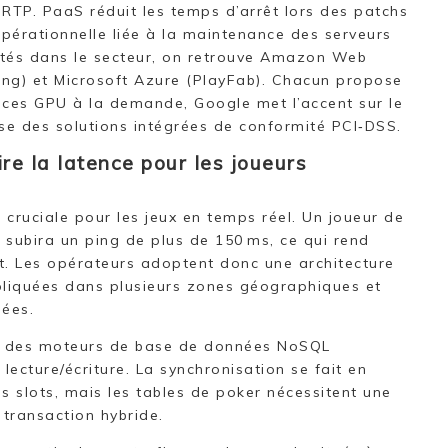
 RTP. PaaS réduit les temps d’arrêt lors des patchs
opérationnelle liée à la maintenance des serveurs
 cités dans le secteur, on retrouve Amazon Web
ng) et Microsoft Azure (PlayFab). Chacun propose
nces GPU à la demande, Google met l’accent sur le
se des solutions intégrées de conformité PCI‑DSS.
ire la latence pour les joueurs
cruciale pour les jeux en temps réel. Un joueur de
 subira un ping de plus de 150 ms, ce qui rend
rect. Les opérateurs adoptent donc une architecture
upliquées dans plusieurs zones géographiques et
uées.
sur des moteurs de base de données NoSQL
 lecture/écriture. La synchronisation se fait en
es slots, mais les tables de poker nécessitent une
 transaction hybride.