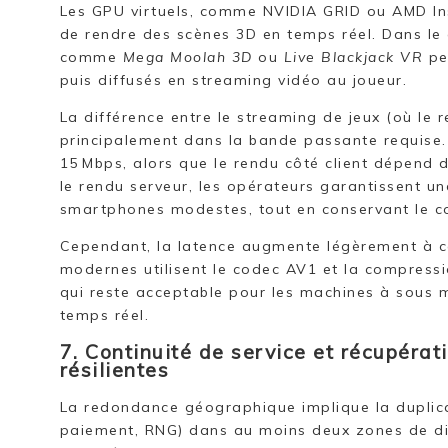
Les GPU virtuels, comme NVIDIA GRID ou AMD Ins
de rendre des scènes 3D en temps réel. Dans le c
comme
Mega Moolah 3D
ou
Live Blackjack VR
peu
puis diffusés en streaming vidéo au joueur.
La différence entre le streaming de jeux (où le r
principalement dans la bande passante requise. 
15 Mbps, alors que le rendu côté client dépend d
le rendu serveur, les opérateurs garantissent u
smartphones modestes, tout en conservant le co
Cependant, la latence augmente légèrement à c
modernes utilisent le codec AV1 et la compressi
qui reste acceptable pour les machines à sous ma
temps réel.
7. Continuité de service et récupérati
résilientes
La redondance géographique implique la duplicat
paiement, RNG) dans au moins deux zones de di