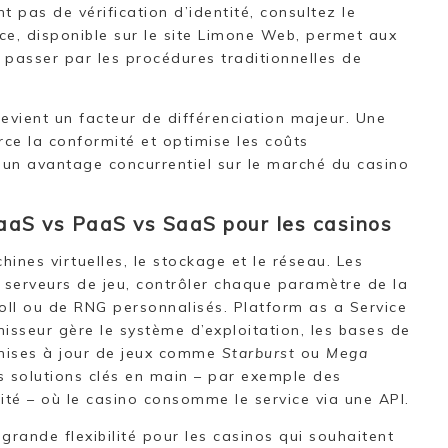
 pas de vérification d’identité, consultez le
ce, disponible sur le site Limone Web, permet aux
passer par les procédures traditionnelles de
devient un facteur de différenciation majeur. Une
rce la conformité et optimise les coûts
r un avantage concurrentiel sur le marché du casino
IaaS vs PaaS vs SaaS pour les casinos
hines virtuelles, le stockage et le réseau. Les
 serveurs de jeu, contrôler chaque paramètre de la
roll ou de RNG personnalisés. Platform as a Service
nisseur gère le système d’exploitation, les bases de
 mises à jour de jeux comme
Starburst
ou
Mega
s solutions clés en main – par exemple des
té – où le casino consomme le service via une API.
grande flexibilité pour les casinos qui souhaitent