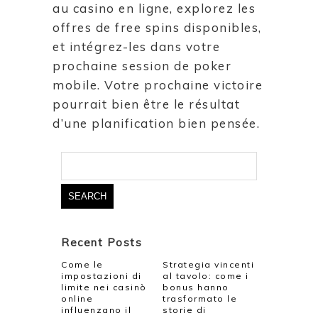
au casino en ligne, explorez les
offres de free spins disponibles,
et intégrez-les dans votre
prochaine session de poker
mobile. Votre prochaine victoire
pourrait bien être le résultat
d’une planification bien pensée.
Search
for:
Recent Posts
Come le
Strategia vincenti
impostazioni di
al tavolo: come i
limite nei casinò
bonus hanno
online
trasformato le
influenzano il
storie di