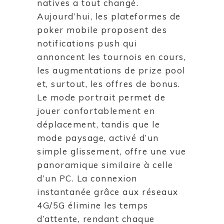
natives a tout changé.
Aujourd’hui, les plateformes de
poker mobile proposent des
notifications push qui
annoncent les tournois en cours,
les augmentations de prize pool
et, surtout, les offres de bonus.
Le mode portrait permet de
jouer confortablement en
déplacement, tandis que le
mode paysage, activé d’un
simple glissement, offre une vue
panoramique similaire à celle
d’un PC. La connexion
instantanée grâce aux réseaux
4G/5G élimine les temps
d’attente, rendant chaque