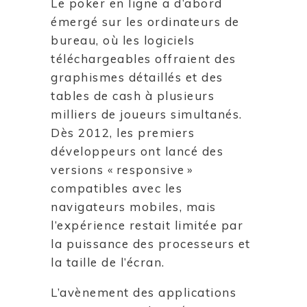
Le poker en ligne a d’abord
émergé sur les ordinateurs de
bureau, où les logiciels
téléchargeables offraient des
graphismes détaillés et des
tables de cash à plusieurs
milliers de joueurs simultanés.
Dès 2012, les premiers
développeurs ont lancé des
versions « responsive »
compatibles avec les
navigateurs mobiles, mais
l’expérience restait limitée par
la puissance des processeurs et
la taille de l’écran.
L’avènement des applications