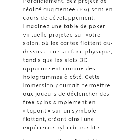
Parallèlement, des projets de
réalité augmentée (RA) sont en
cours de développement.
Imaginez une table de poker
virtuelle projetée sur votre
salon, où les cartes flottent au-
dessus d’une surface physique,
tandis que les slots 3D
apparaissent comme des
hologrammes à côté. Cette
immersion pourrait permettre
aux joueurs de déclencher des
free spins simplement en
« tapant » sur un symbole
flottant, créant ainsi une
expérience hybride inédite.