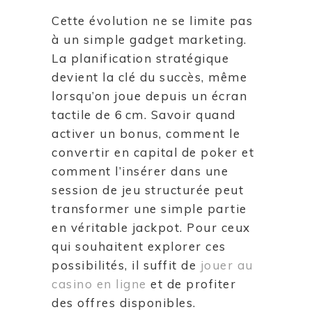
Cette évolution ne se limite pas
à un simple gadget marketing.
La planification stratégique
devient la clé du succès, même
lorsqu’on joue depuis un écran
tactile de 6 cm. Savoir quand
activer un bonus, comment le
convertir en capital de poker et
comment l’insérer dans une
session de jeu structurée peut
transformer une simple partie
en véritable jackpot. Pour ceux
qui souhaitent explorer ces
possibilités, il suffit de
jouer au
casino en ligne
et de profiter
des offres disponibles.