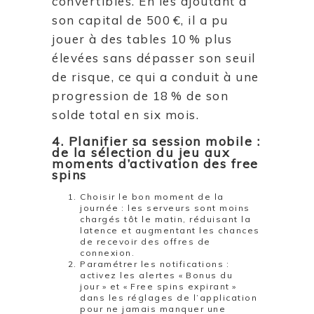
convertibles. En les ajoutant à
son capital de 500 €, il a pu
jouer à des tables 10 % plus
élevées sans dépasser son seuil
de risque, ce qui a conduit à une
progression de 18 % de son
solde total en six mois.
4. Planifier sa session mobile :
de la sélection du jeu aux
moments d’activation des free
spins
Choisir le bon moment de la
journée : les serveurs sont moins
chargés tôt le matin, réduisant la
latence et augmentant les chances
de recevoir des offres de
connexion.
Paramétrer les notifications :
activez les alertes « Bonus du
jour » et « Free spins expirant »
dans les réglages de l’application
pour ne jamais manquer une