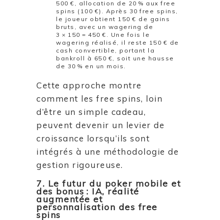
500 €, allocation de 20 % aux free
spins (100 €). Après 30 free spins,
le joueur obtient 150 € de gains
bruts, avec un wagering de
3 × 150 = 450 €. Une fois le
wagering réalisé, il reste 150 € de
cash convertible, portant la
bankroll à 650 €, soit une hausse
de 30 % en un mois.
Cette approche montre
comment les free spins, loin
d’être un simple cadeau,
peuvent devenir un levier de
croissance lorsqu’ils sont
intégrés à une méthodologie de
gestion rigoureuse.
7. Le futur du poker mobile et
des bonus : IA, réalité
augmentée et
personnalisation des free
spins