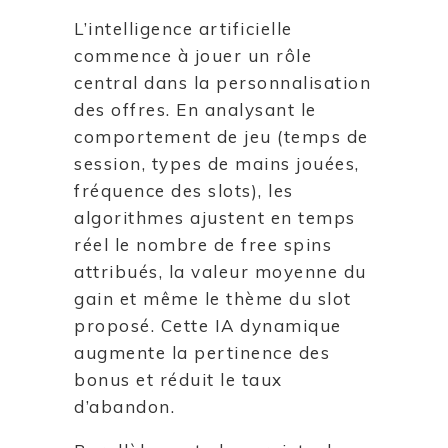
L’intelligence artificielle
commence à jouer un rôle
central dans la personnalisation
des offres. En analysant le
comportement de jeu (temps de
session, types de mains jouées,
fréquence des slots), les
algorithmes ajustent en temps
réel le nombre de free spins
attribués, la valeur moyenne du
gain et même le thème du slot
proposé. Cette IA dynamique
augmente la pertinence des
bonus et réduit le taux
d’abandon.