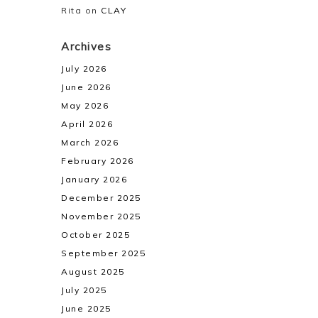
Rita
on
CLAY
Archives
July 2026
June 2026
May 2026
April 2026
March 2026
February 2026
January 2026
December 2025
November 2025
October 2025
September 2025
August 2025
July 2025
June 2025