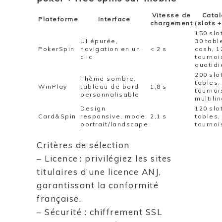
Vitesse de
Cata
Plateforme
Interface
chargement
(slots 
150 slo
UI épurée,
30 tabl
PokerSpin
navigation en un
< 2 s
cash, 1
clic
tournoi
quotidi
200 slo
Thème sombre,
tables,
WinPlay
tableau de bord
1,8 s
tournoi
personnalisable
multili
Design
120 slo
Card&Spin
responsive, mode
2,1 s
tables,
portrait/landscape
tournoi
Critères de sélection
– Licence : privilégiez les sites
titulaires d’une licence ANJ,
garantissant la conformité
française.
– Sécurité : chiffrement SSL