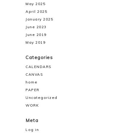
May 2025
April 2025
January 2025
June 2023
June 2019
May 2019
Categories
CALENDARS
CANVAS
home
PAPER
Uncategorized
WORK
Meta
Log in