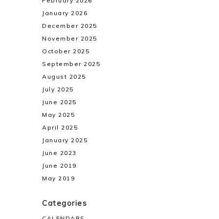
February 2026
January 2026
December 2025
November 2025
October 2025
September 2025
August 2025
July 2025
June 2025
May 2025
April 2025
January 2025
June 2023
June 2019
May 2019
Categories
CALENDARS