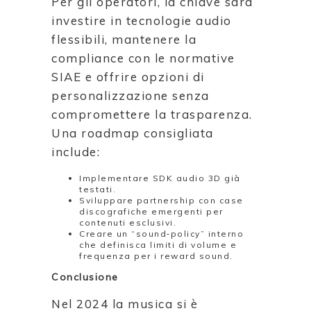
Per gli operatori, la chiave sarà
investire in tecnologie audio
flessibili, mantenere la
compliance con le normative
SIAE e offrire opzioni di
personalizzazione senza
compromettere la trasparenza.
Una roadmap consigliata
include:
Implementare SDK audio 3D già
testati.
Sviluppare partnership con case
discografiche emergenti per
contenuti esclusivi.
Creare un “sound‑policy” interno
che definisca limiti di volume e
frequenza per i reward sound.
Conclusione
Nel 2024 la musica si è