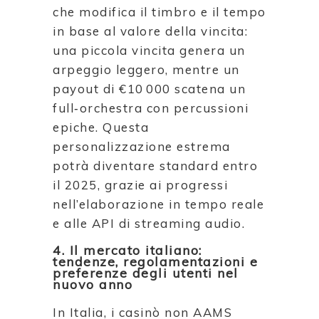
che modifica il timbro e il tempo
in base al valore della vincita:
una piccola vincita genera un
arpeggio leggero, mentre un
payout di €10 000 scatena un
full‑orchestra con percussioni
epiche. Questa
personalizzazione estrema
potrà diventare standard entro
il 2025, grazie ai progressi
nell’elaborazione in tempo reale
e alle API di streaming audio.
4. Il mercato italiano:
tendenze, regolamentazioni e
preferenze degli utenti nel
nuovo anno
In Italia, i casinò non AAMS