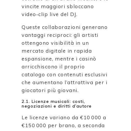
vincite maggiori sbloccano
video‑clip live del DJ.
Queste collaborazioni generano
vantaggi reciproci: gli artisti
ottengono visibilità in un
mercato digitale in rapida
espansione, mentre i casinò
arricchiscono il proprio
catalogo con contenuti esclusivi
che aumentano l’attrattiva per i
giocatori più giovani.
2.1. Licenze musicali: costi,
negoziazioni e diritti d’autore
Le licenze variano da €10 000 a
€150 000 per brano, a seconda