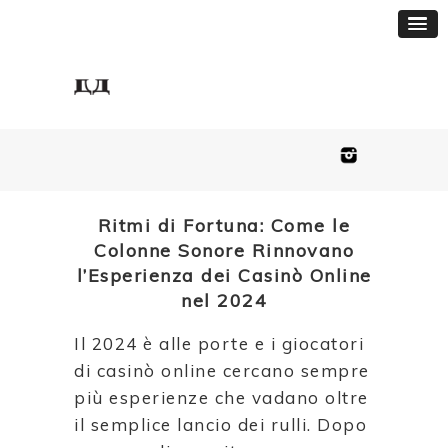
Ritmi di Fortuna: Come le
Colonne Sonore Rinnovano
l’Esperienza dei Casinò Online
nel 2024
Il 2024 è alle porte e i giocatori
di casinò online cercano sempre
più esperienze che vadano oltre
il semplice lancio dei rulli. Dopo