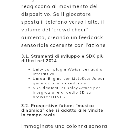
reagiscono al movimento del
dispositivo. Se il giocatore
sposta il telefono verso l’alto, il
volume del “crowd cheer”
aumenta, creando un feedback
sensoriale coerente con l’azione.
3.1. Strumenti di sviluppo e SDK più
diffusi nel 2024
Unity con plugin
Wwise
per audio
interattivo.
Unreal Engine con
MetaSounds
per
generazione procedurale.
SDK dedicati di
Dolby Atmos
per
integrazione di audio 3D su
browser HTML5.
3.2. Prospettive future: “musica
dinamica” che si adatta alle vincite
in tempo reale
Immaginate una colonna sonora