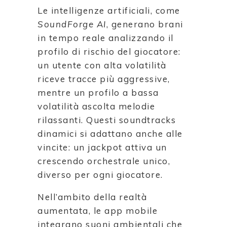
Le intelligenze artificiali, come
SoundForge AI
, generano brani
in tempo reale analizzando il
profilo di rischio del giocatore:
un utente con alta volatilità
riceve tracce più aggressive,
mentre un profilo a bassa
volatilità ascolta melodie
rilassanti. Questi soundtracks
dinamici si adattano anche alle
vincite: un jackpot attiva un
crescendo orchestrale unico,
diverso per ogni giocatore.
Nell’ambito della realtà
aumentata, le app mobile
integrano suoni ambientali che