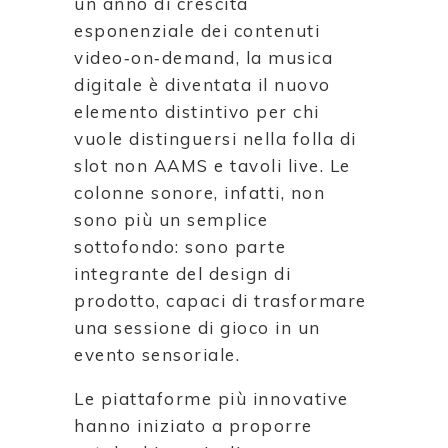
un anno di crescita
esponenziale dei contenuti
video‑on‑demand, la musica
digitale è diventata il nuovo
elemento distintivo per chi
vuole distinguersi nella folla di
slot non AAMS e tavoli live. Le
colonne sonore, infatti, non
sono più un semplice
sottofondo: sono parte
integrante del design di
prodotto, capaci di trasformare
una sessione di gioco in un
evento sensoriale.
Le piattaforme più innovative
hanno iniziato a proporre