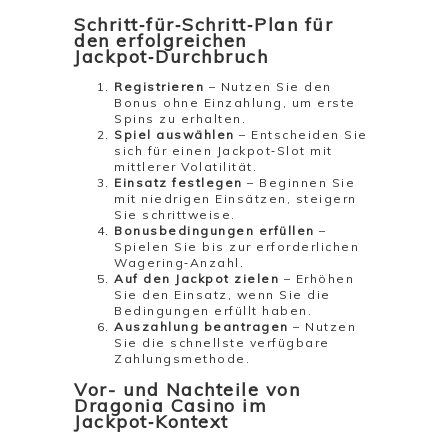
Schritt‑für‑Schritt‑Plan für
den erfolgreichen
Jackpot‑Durchbruch
Registrieren
– Nutzen Sie den
Bonus ohne Einzahlung, um erste
Spins zu erhalten.
Spiel auswählen
– Entscheiden Sie
sich für einen Jackpot‑Slot mit
mittlerer Volatilität.
Einsatz festlegen
– Beginnen Sie
mit niedrigen Einsätzen, steigern
Sie schrittweise.
Bonusbedingungen erfüllen
–
Spielen Sie bis zur erforderlichen
Wagering‑Anzahl.
Auf den Jackpot zielen
– Erhöhen
Sie den Einsatz, wenn Sie die
Bedingungen erfüllt haben.
Auszahlung beantragen
– Nutzen
Sie die schnellste verfügbare
Zahlungsmethode.
Vor- und Nachteile von
Dragonia Casino im
Jackpot‑Kontext