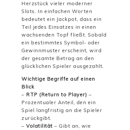
Herzstück vieler moderner
Slots. In einfachen Worten
bedeutet ein Jackpot, dass ein
Teil jedes Einsatzes in einen
wachsenden Topf fließt. Sobald
ein bestimmtes Symbol‑ oder
Gewinnmuster erscheint, wird
der gesamte Betrag an den
glücklichen Spieler ausgezahlt.
Wichtige Begriffe auf einen
Blick
–
RTP (Return to Player)
–
Prozentualer Anteil, den ein
Spiel langfristig an die Spieler
zurückgibt.
–
Volatilität
– Gibt an, wie