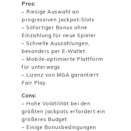
Pros:
– Riesige Auswahl an
progressiven Jackpot‑Slots
– Sofortiger Bonus ohne
Einzahlung für neue Spieler
– Schnelle Auszahlungen,
besonders per E‑Wallet
– Mobile‑optimierte Plattform
für unterwegs
– Lizenz von MGA garantiert
Fair Play
Cons:
– Hohe Volatilität bei den
größten Jackpots erfordert ein
größeres Budget
– Einige Bonusbedingungen