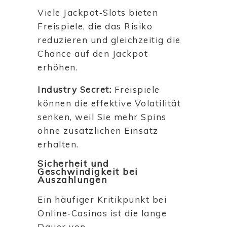
Viele Jackpot‑Slots bieten
Freispiele, die das Risiko
reduzieren und gleichzeitig die
Chance auf den Jackpot
erhöhen.
Industry Secret:
Freispiele
können die effektive Volatilität
senken, weil Sie mehr Spins
ohne zusätzlichen Einsatz
erhalten.
Sicherheit und
Geschwindigkeit bei
Auszahlungen
Ein häufiger Kritikpunkt bei
Online‑Casinos ist die lange
Dauer von