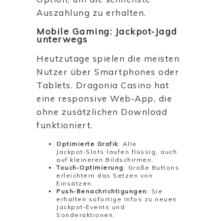
Auszahlung zu erhalten.
Mobile Gaming: Jackpot‑Jagd
unterwegs
Heutzutage spielen die meisten
Nutzer über Smartphones oder
Tablets. Dragonia Casino hat
eine responsive Web‑App, die
ohne zusätzlichen Download
funktioniert.
Optimierte Grafik
: Alle
Jackpot‑Slots laufen flüssig, auch
auf kleineren Bildschirmen.
Touch‑Optimierung
: Große Buttons
erleichtern das Setzen von
Einsätzen.
Push‑Benachrichtigungen
: Sie
erhalten sofortige Infos zu neuen
Jackpot‑Events und
Sonderaktionen.