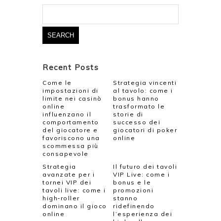
Search
for:
Recent Posts
Come le
Strategia vincenti
impostazioni di
al tavolo: come i
limite nei casinò
bonus hanno
online
trasformato le
influenzano il
storie di
comportamento
successo dei
del giocatore e
giocatori di poker
favoriscono una
online
scommessa più
consapevole
Strategia
Il futuro dei tavoli
avanzate per i
VIP Live: come i
tornei VIP dei
bonus e le
tavoli live: come i
promozioni
high‑roller
stanno
dominano il gioco
ridefinendo
online
l’esperienza dei