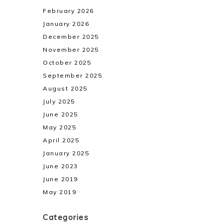
February 2026
January 2026
December 2025
November 2025
October 2025
September 2025
August 2025
July 2025
June 2025
May 2025
April 2025
January 2025
June 2023
June 2019
May 2019
Categories