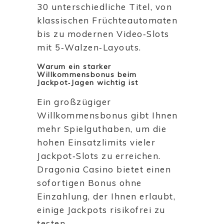
30 unterschiedliche Titel, von
klassischen Früchteautomaten
bis zu modernen Video‑Slots
mit 5‑Walzen‑Layouts.
Warum ein starker
Willkommensbonus beim
Jackpot‑Jagen wichtig ist
Ein großzügiger
Willkommensbonus gibt Ihnen
mehr Spielguthaben, um die
hohen Einsatzlimits vieler
Jackpot‑Slots zu erreichen.
Dragonia Casino bietet einen
sofortigen Bonus ohne
Einzahlung, der Ihnen erlaubt,
einige Jackpots risikofrei zu
testen.