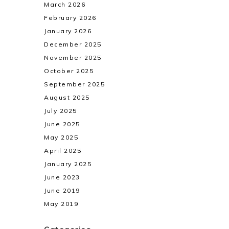
March 2026
February 2026
January 2026
December 2025
November 2025
October 2025
September 2025
August 2025
July 2025
June 2025
May 2025
April 2025
January 2025
June 2023
June 2019
May 2019