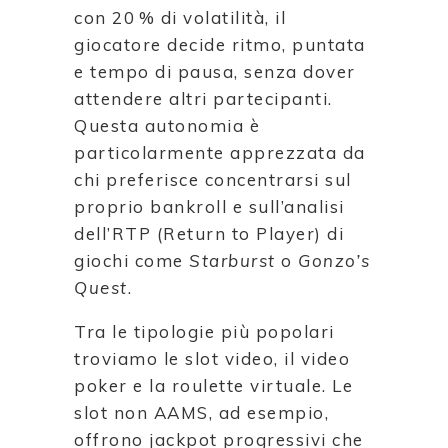
con 20 % di volatilità, il
giocatore decide ritmo, puntata
e tempo di pausa, senza dover
attendere altri partecipanti.
Questa autonomia è
particolarmente apprezzata da
chi preferisce concentrarsi sul
proprio bankroll e sull’analisi
dell’RTP (Return to Player) di
giochi come
Starburst
o
Gonzo’s
Quest
.
Tra le tipologie più popolari
troviamo le slot video, il video
poker e la roulette virtuale. Le
slot non AAMS, ad esempio,
offrono jackpot progressivi che