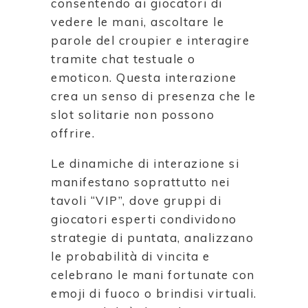
consentendo ai giocatori di
vedere le mani, ascoltare le
parole del croupier e interagire
tramite chat testuale o
emoticon. Questa interazione
crea un senso di presenza che le
slot solitarie non possono
offrire.
Le dinamiche di interazione si
manifestano soprattutto nei
tavoli “VIP”, dove gruppi di
giocatori esperti condividono
strategie di puntata, analizzano
le probabilità di vincita e
celebrano le mani fortunate con
emoji di fuoco o brindisi virtuali.