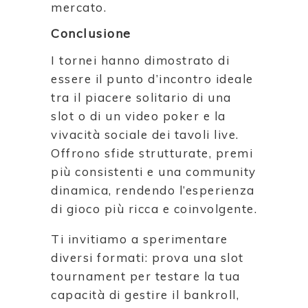
mercato.
Conclusione
I tornei hanno dimostrato di
essere il punto d’incontro ideale
tra il piacere solitario di una
slot o di un video poker e la
vivacità sociale dei tavoli live.
Offrono sfide strutturate, premi
più consistenti e una community
dinamica, rendendo l’esperienza
di gioco più ricca e coinvolgente.
Ti invitiamo a sperimentare
diversi formati: prova una slot
tournament per testare la tua
capacità di gestire il bankroll,