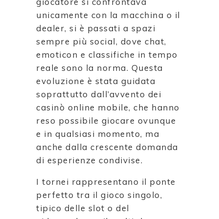
giocatore si confrontava
unicamente con la macchina o il
dealer, si è passati a spazi
sempre più social, dove chat,
emoticon e classifiche in tempo
reale sono la norma. Questa
evoluzione è stata guidata
soprattutto dall’avvento dei
casinò online mobile, che hanno
reso possibile giocare ovunque
e in qualsiasi momento, ma
anche dalla crescente domanda
di esperienze condivise.
I tornei rappresentano il ponte
perfetto tra il gioco singolo,
tipico delle slot o del