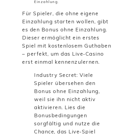
Einzahlung.
Für Spieler, die ohne eigene
Einzahlung starten wollen, gibt
es den Bonus ohne Einzahlung.
Dieser ermöglicht ein erstes
Spiel mit kostenlosem Guthaben
– perfekt, um das Live‑Casino
erst einmal kennenzulernen.
Industry Secret: Viele
Spieler übersehen den
Bonus ohne Einzahlung,
weil sie ihn nicht aktiv
aktivieren. Lies die
Bonusbedingungen
sorgfältig und nutze die
Chance, das Live‑Spiel