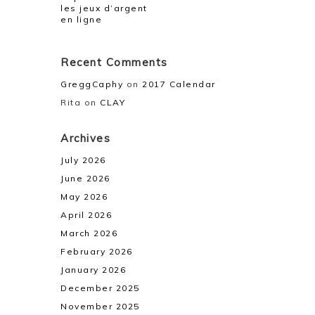
les jeux d’argent
en ligne
Recent Comments
GreggCaphy
on
2017 Calendar
Rita
on
CLAY
Archives
July 2026
June 2026
May 2026
April 2026
March 2026
February 2026
January 2026
December 2025
November 2025