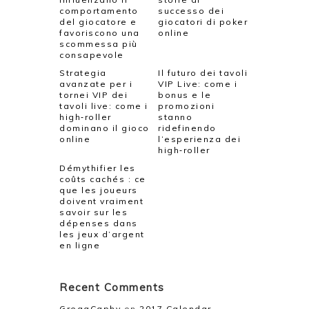
comportamento
successo dei
del giocatore e
giocatori di poker
favoriscono una
online
scommessa più
consapevole
Strategia
Il futuro dei tavoli
avanzate per i
VIP Live: come i
tornei VIP dei
bonus e le
tavoli live: come i
promozioni
high‑roller
stanno
dominano il gioco
ridefinendo
online
l’esperienza dei
high‑roller
Démythifier les
coûts cachés : ce
que les joueurs
doivent vraiment
savoir sur les
dépenses dans
les jeux d’argent
en ligne
Recent Comments
GreggCaphy
on
2017 Calendar