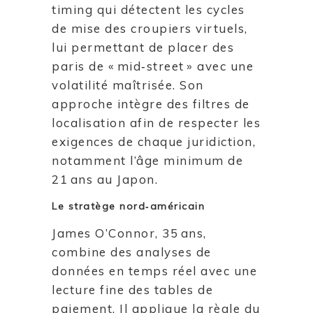
timing qui détectent les cycles
de mise des croupiers virtuels,
lui permettant de placer des
paris de « mid‑street » avec une
volatilité maîtrisée. Son
approche intègre des filtres de
localisation afin de respecter les
exigences de chaque juridiction,
notamment l’âge minimum de
21 ans au Japon.
Le stratège nord‑américain
James O’Connor, 35 ans,
combine des analyses de
données en temps réel avec une
lecture fine des tables de
paiement. Il applique la règle du