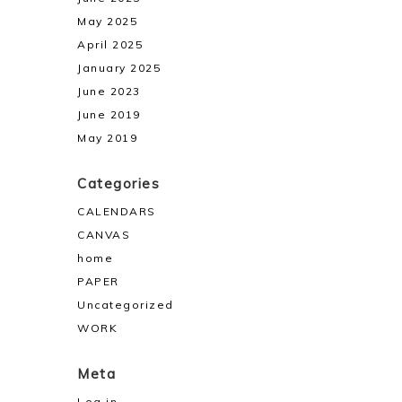
May 2025
April 2025
January 2025
June 2023
June 2019
May 2019
Categories
CALENDARS
CANVAS
home
PAPER
Uncategorized
WORK
Meta
Log in