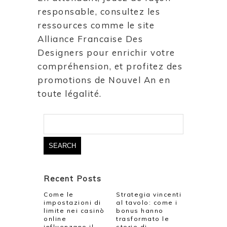
responsable, consultez les
ressources comme le site
Alliance Francaise Des
Designers pour enrichir votre
compréhension, et profitez des
promotions de Nouvel An en
toute légalité.
Search
for:
Recent Posts
Come le
Strategia vincenti
impostazioni di
al tavolo: come i
limite nei casinò
bonus hanno
online
trasformato le
influenzano il
storie di