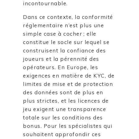
incontournable.
Dans ce contexte, la conformité
réglementaire n’est plus une
simple case à cocher ; elle
constitue le socle sur lequel se
construisent la confiance des
joueurs et la pérennité des
opérateurs. En Europe, les
exigences en matière de KYC, de
limites de mise et de protection
des données sont de plus en
plus strictes, et les licences de
jeu exigent une transparence
totale sur les conditions des
bonus. Pour les spécialistes qui
souhaitent approfondir ces