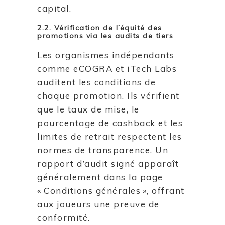
capital.
2.2. Vérification de l’équité des
promotions via les audits de tiers
Les organismes indépendants
comme eCOGRA et iTech Labs
auditent les conditions de
chaque promotion. Ils vérifient
que le taux de mise, le
pourcentage de cashback et les
limites de retrait respectent les
normes de transparence. Un
rapport d’audit signé apparaît
généralement dans la page
« Conditions générales », offrant
aux joueurs une preuve de
conformité.