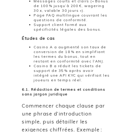
Messages courts et clairs (« Bonus
de 100 % jusqu’à 200 €, wagering
30 x, valable 30 jours »).
Page FAQ multilingue couvrant les
questions de conformité.
Support client formé aux
spécificités légales des bonus.
Études de cas
Casino A a augmenté son taux de
conversion de 18 % en simplifiant
les termes du bonus, tout en
restant en conformité avec l’ANJ.
Casino B a réduit les tickets de
support de 35 % après avoir
intégré une API KYC qui vérifiait les
joueurs en temps réel.
6.1. Rédaction de termes et conditions
sans jargon juridique
Commencer chaque clause par
une phrase d’introduction
simple, puis détailler les
exigences chiffrées. Exemple :