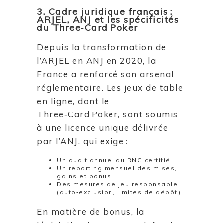
3. Cadre juridique français :
ARJEL, ANJ et les spécificités
du Three‑Card Poker
Depuis la transformation de
l’ARJEL en ANJ en 2020, la
France a renforcé son arsenal
réglementaire. Les jeux de table
en ligne, dont le
Three‑Card Poker, sont soumis
à une licence unique délivrée
par l’ANJ, qui exige :
Un audit annuel du RNG certifié.
Un reporting mensuel des mises,
gains et bonus.
Des mesures de jeu responsable
(auto‑exclusion, limites de dépôt).
En matière de bonus, la