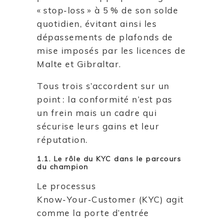
« stop‑loss » à 5 % de son solde
quotidien, évitant ainsi les
dépassements de plafonds de
mise imposés par les licences de
Malte et Gibraltar.
Tous trois s’accordent sur un
point : la conformité n’est pas
un frein mais un cadre qui
sécurise leurs gains et leur
réputation.
1.1. Le rôle du KYC dans le parcours
du champion
Le processus
Know‑Your‑Customer (KYC) agit
comme la porte d’entrée