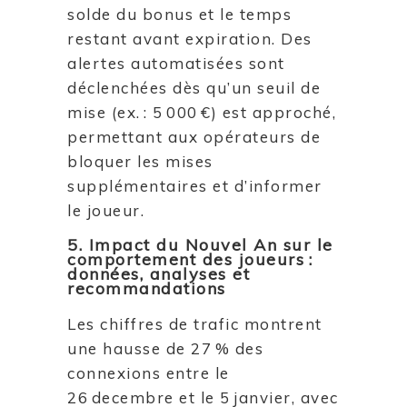
solde du bonus et le temps
restant avant expiration. Des
alertes automatisées sont
déclenchées dès qu’un seuil de
mise (ex. : 5 000 €) est approché,
permettant aux opérateurs de
bloquer les mises
supplémentaires et d’informer
le joueur.
5. Impact du Nouvel An sur le
comportement des joueurs :
données, analyses et
recommandations
Les chiffres de trafic montrent
une hausse de 27 % des
connexions entre le
26 decembre et le 5 janvier, avec