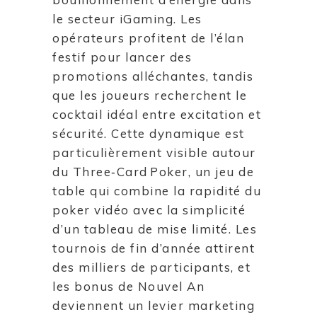
le secteur iGaming. Les
opérateurs profitent de l’élan
festif pour lancer des
promotions alléchantes, tandis
que les joueurs recherchent le
cocktail idéal entre excitation et
sécurité. Cette dynamique est
particulièrement visible autour
du Three‑Card Poker, un jeu de
table qui combine la rapidité du
poker vidéo avec la simplicité
d’un tableau de mise limité. Les
tournois de fin d’année attirent
des milliers de participants, et
les bonus de Nouvel An
deviennent un levier marketing