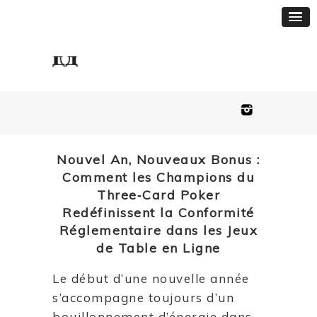
Nouvel An, Nouveaux Bonus :
Comment les Champions du
Three‑Card Poker
Redéfinissent la Conformité
Réglementaire dans les Jeux
de Table en Ligne
Le début d’une nouvelle année
s’accompagne toujours d’un
bouillonnement d’énergie dans