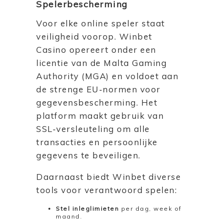
Spelerbescherming
Voor elke online speler staat
veiligheid voorop. Winbet
Casino opereert onder een
licentie van de Malta Gaming
Authority (MGA) en voldoet aan
de strenge EU‑normen voor
gegevensbescherming. Het
platform maakt gebruik van
SSL‑versleuteling om alle
transacties en persoonlijke
gegevens te beveiligen.
Daarnaast biedt Winbet diverse
tools voor verantwoord spelen:
Stel inleglimieten
per dag, week of
maand.