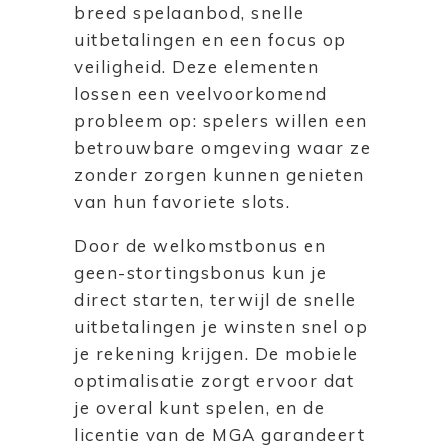
breed spelaanbod, snelle
uitbetalingen en een focus op
veiligheid. Deze elementen
lossen een veelvoorkomend
probleem op: spelers willen een
betrouwbare omgeving waar ze
zonder zorgen kunnen genieten
van hun favoriete slots.
Door de welkomstbonus en
geen-stortingsbonus kun je
direct starten, terwijl de snelle
uitbetalingen je winsten snel op
je rekening krijgen. De mobiele
optimalisatie zorgt ervoor dat
je overal kunt spelen, en de
licentie van de MGA garandeert