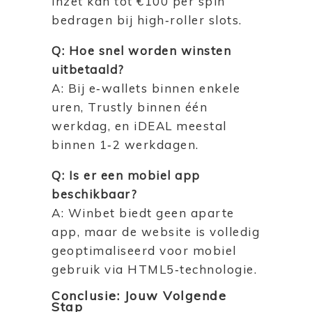
inzet kan tot €100 per spin
bedragen bij high‑roller slots.
Q: Hoe snel worden winsten
uitbetaald?
A: Bij e‑wallets binnen enkele
uren, Trustly binnen één
werkdag, en iDEAL meestal
binnen 1‑2 werkdagen.
Q: Is er een mobiel app
beschikbaar?
A: Winbet biedt geen aparte
app, maar de website is volledig
geoptimaliseerd voor mobiel
gebruik via HTML5‑technologie.
Conclusie: Jouw Volgende
Stap