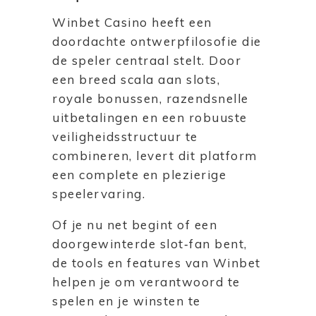
Winbet Casino heeft een
doordachte ontwerpfilosofie die
de speler centraal stelt. Door
een breed scala aan slots,
royale bonussen, razendsnelle
uitbetalingen en een robuuste
veiligheidsstructuur te
combineren, levert dit platform
een complete en plezierige
speelervaring.
Of je nu net begint of een
doorgewinterde slot‑fan bent,
de tools en features van Winbet
helpen je om verantwoord te
spelen en je winsten te