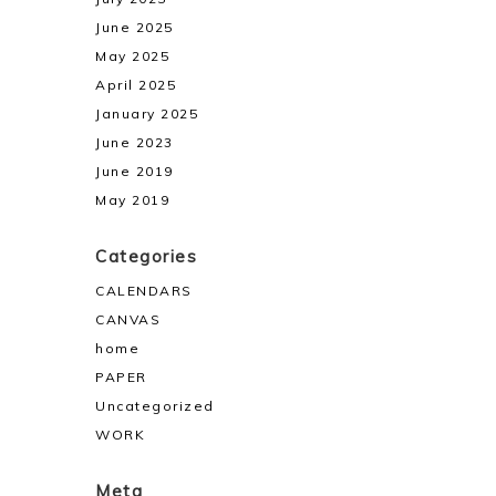
June 2025
May 2025
April 2025
January 2025
June 2023
June 2019
May 2019
Categories
CALENDARS
CANVAS
home
PAPER
Uncategorized
WORK
Meta