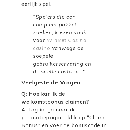
eerlijk spel.
“Spelers die een
compleet pakket
zoeken, kiezen vaak
voor
WinBet Casino
casino
vanwege de
soepele
gebruikerservaring en
de snelle cash‑out.”
Veelgestelde Vragen
Q: Hoe kan ik de
welkomstbonus claimen?
A: Log in, ga naar de
promotiepagina, klik op “Claim
Bonus” en voer de bonuscode in