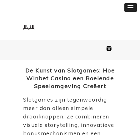
De Kunst van Slotgames: Hoe
Winbet Casino een Boeiende
Speelomgeving Creëert
Slotgames zijn tegenwoordig
meer dan alleen simpele
draaiknoppen. Ze combineren
visuele storytelling, innovatieve
bonusmechanismen en een