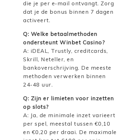
die je per e‑mail ontvangt. Zorg
dat je de bonus binnen 7 dagen
activeert.
Q: Welke betaalmethoden
ondersteunt Winbet Casino?
A: iDEAL, Trustly, creditcards,
Skrill, Neteller, en
bankoverschrijving. De meeste
methoden verwerken binnen
24‑48 uur.
Q: Zijn er limieten voor inzetten
op slots?
A: Ja, de minimale inzet varieert
per spel, meestal tussen €0,10
en €0,20 per draai. De maximale