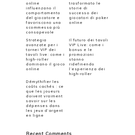
online
trasformato le
influenzano il
storie di
comportamento
successo dei
del giocatore e
giocatori di poker
favoriscono una
online
scommessa più
consapevole
Strategia
Il futuro dei tavoli
avanzate per i
VIP Live: come i
tornei VIP dei
bonus e le
tavoli live: come i
promozioni
high‑roller
stanno
dominano il gioco
ridefinendo
online
l’esperienza dei
high‑roller
Démythifier les
coûts cachés : ce
que les joueurs
doivent vraiment
savoir sur les
dépenses dans
les jeux d’argent
en ligne
Recent Comments