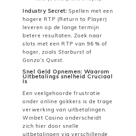
Industry Secret:
Spellen met een
hogere RTP (Return to Player)
leveren op de lange termijn
betere resultaten. Zoek naar
slots met een RTP van 96 % of
hoger, zoals
Starburst
of
Gonzo’s Quest
.
Snel Geld Opnemen: Waarom
Uitbetalings snelheid Cruciaal
Is
Een veelgehoorde frustratie
onder online gokkers is de trage
verwerking van uitbetalingen.
Winbet Casino onderscheidt
zich hier door snelle
uitbetalingen via verschillende