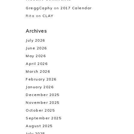
GreggCaphy
on
2017 Calendar
Rita
on
CLAY
Archives
July 2026
June 2026
May 2026
April 2026
March 2026
February 2026
January 2026
December 2025
November 2025
October 2025
September 2025
August 2025
July 2025