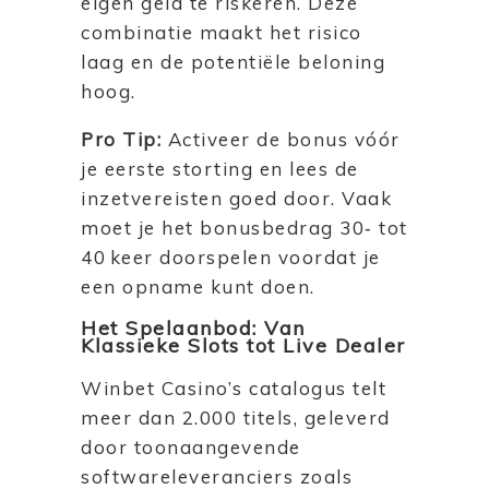
eigen geld te riskeren. Deze
combinatie maakt het risico
laag en de potentiële beloning
hoog.
Pro Tip:
Activeer de bonus vóór
je eerste storting en lees de
inzetvereisten goed door. Vaak
moet je het bonusbedrag 30‑ tot
40 keer doorspelen voordat je
een opname kunt doen.
Het Spelaanbod: Van
Klassieke Slots tot Live Dealer
Winbet Casino’s catalogus telt
meer dan 2.000 titels, geleverd
door toonaangevende
softwareleveranciers zoals