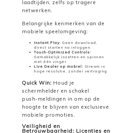
laadtijden, zelfs op tragere
netwerken.
Belangrijke kenmerken van de
mobiele speelomgeving:
Instant Play:
Geen download,
direct starten na inloggen.
Touch‑Optimized Controls:
Gemakkelijk inzetten en spinnen
met één vinger.
Live Dealer op mobiel:
Stream in
hoge resolutie, zonder vertraging.
Quick Win:
Houd je
schermhelder en schakel
push‑meldingen in om op de
hoogte te blijven van exclusieve
mobiele promoties.
Veiligheid en
Betrouwbaarheid: Licenties en