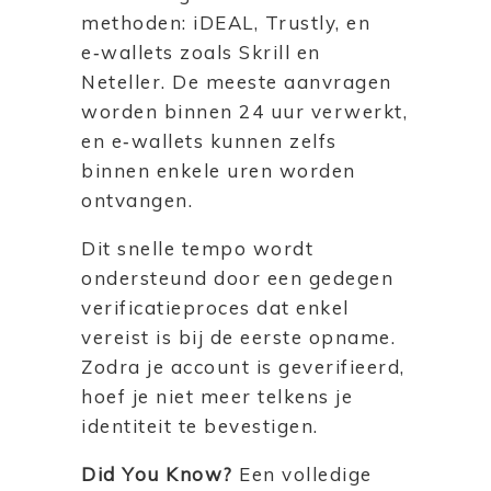
methoden: iDEAL, Trustly, en
e‑wallets zoals Skrill en
Neteller. De meeste aanvragen
worden binnen 24 uur verwerkt,
en e‑wallets kunnen zelfs
binnen enkele uren worden
ontvangen.
Dit snelle tempo wordt
ondersteund door een gedegen
verificatieproces dat enkel
vereist is bij de eerste opname.
Zodra je account is geverifieerd,
hoef je niet meer telkens je
identiteit te bevestigen.
Did You Know?
Een volledige