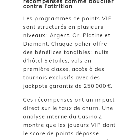
récompenses comme bouclier
contre l’attrition
Les programmes de points VIP
sont structurés en plusieurs
niveaux : Argent, Or, Platine et
Diamant. Chaque palier offre
des bénéfices tangibles : nuits
d’hôtel 5 étoiles, vols en
première classe, accès à des
tournois exclusifs avec des
jackpots garantis de 250 000 €.
Ces récompenses ont un impact
direct sur le taux de churn. Une
analyse interne du Casino Z
montre que les joueurs VIP dont
le score de points dépasse