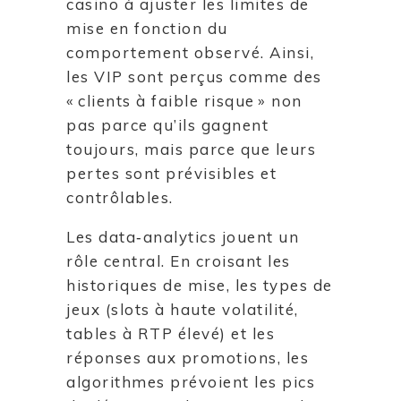
casino à ajuster les limites de
mise en fonction du
comportement observé. Ainsi,
les VIP sont perçus comme des
« clients à faible risque » non
pas parce qu’ils gagnent
toujours, mais parce que leurs
pertes sont prévisibles et
contrôlables.
Les data‑analytics jouent un
rôle central. En croisant les
historiques de mise, les types de
jeux (slots à haute volatilité,
tables à RTP élevé) et les
réponses aux promotions, les
algorithmes prévoient les pics