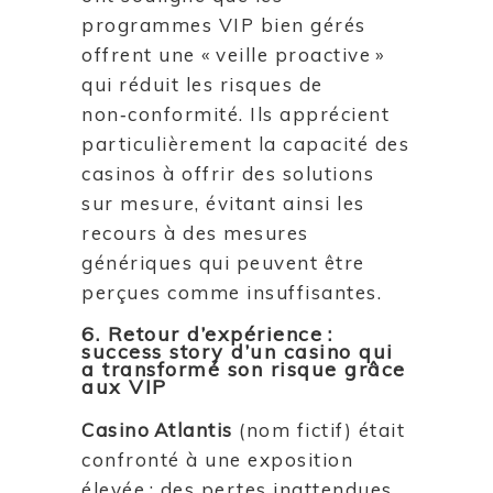
programmes VIP bien gérés
offrent une « veille proactive »
qui réduit les risques de
non‑conformité. Ils apprécient
particulièrement la capacité des
casinos à offrir des solutions
sur mesure, évitant ainsi les
recours à des mesures
génériques qui peuvent être
perçues comme insuffisantes.
6. Retour d’expérience :
success story d’un casino qui
a transformé son risque grâce
aux VIP
Casino Atlantis
(nom fictif) était
confronté à une exposition
élevée : des pertes inattendues