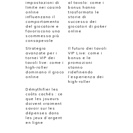
impostazioni di
al tavolo: come i
limite nei casinò
bonus hanno
online
trasformato le
influenzano il
storie di
comportamento
successo dei
del giocatore e
giocatori di poker
favoriscono una
online
scommessa più
consapevole
Strategia
Il futuro dei tavoli
avanzate per i
VIP Live: come i
tornei VIP dei
bonus e le
tavoli live: come i
promozioni
high‑roller
stanno
dominano il gioco
ridefinendo
online
l’esperienza dei
high‑roller
Démythifier les
coûts cachés : ce
que les joueurs
doivent vraiment
savoir sur les
dépenses dans
les jeux d’argent
en ligne