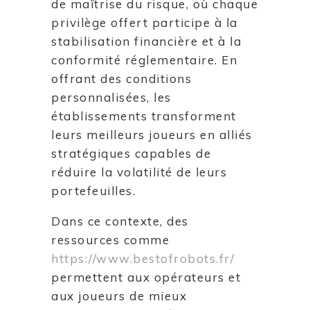
de maîtrise du risque, où chaque
privilège offert participe à la
stabilisation financière et à la
conformité réglementaire. En
offrant des conditions
personnalisées, les
établissements transforment
leurs meilleurs joueurs en alliés
stratégiques capables de
réduire la volatilité de leurs
portefeuilles.
Dans ce contexte, des
ressources comme
https://www.bestofrobots.fr/
permettent aux opérateurs et
aux joueurs de mieux