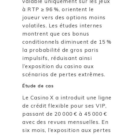
valable uniquement sur les jeux
à RTP ≥ 96 %, orientent le
joueur vers des options moins
volatiles. Les études internes
montrent que ces bonus
conditionnels diminuent de 15 %
la probabilité de gros paris
impulsifs, réduisant ainsi
l’exposition du casino aux
scénarios de pertes extrêmes.
Étude de cas
Le Casino X a introduit une ligne
de crédit flexible pour ses VIP,
passant de 20 000 € à 45 000 €
avec des revues mensuelles. En
six mois, l’exposition aux pertes