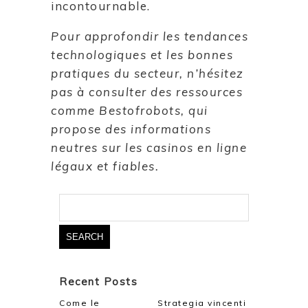
incontournable.
Pour approfondir les tendances
technologiques et les bonnes
pratiques du secteur, n’hésitez
pas à consulter des ressources
comme Bestofrobots, qui
propose des informations
neutres sur les casinos en ligne
légaux et fiables.
Search
for:
Recent Posts
Come le
Strategia vincenti