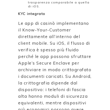
trasparenza comparabile a quella
di iOS.
KYC integrato
Le app di casinò implementano
il Know‑Your‑Customer
direttamente all’interno del
client mobile. Su iOS, il flusso di
verifica è spesso più fluido
perché le app possono sfruttare
Apple’s Secure Enclave per
archiviare in modo crittografato
i documenti caricati. Su Android,
la crittografia dipende dal
dispositivo: i telefoni di fascia
alta hanno moduli di sicurezza
equivalenti, mentre dispositivi
più economici possono avere