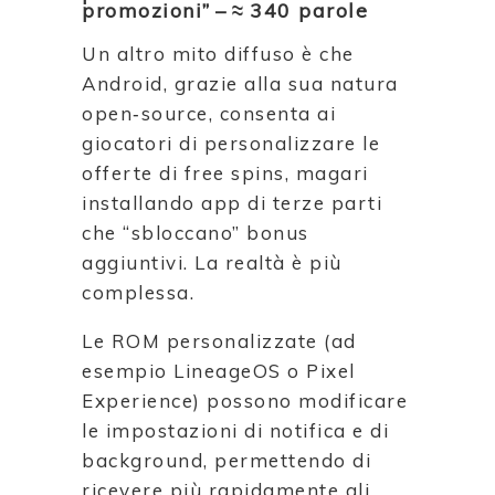
promozioni” – ≈ 340 parole
Un altro mito diffuso è che
Android, grazie alla sua natura
open‑source, consenta ai
giocatori di personalizzare le
offerte di free spins, magari
installando app di terze parti
che “sbloccano” bonus
aggiuntivi. La realtà è più
complessa.
Le ROM personalizzate (ad
esempio LineageOS o Pixel
Experience) possono modificare
le impostazioni di notifica e di
background, permettendo di
ricevere più rapidamente gli