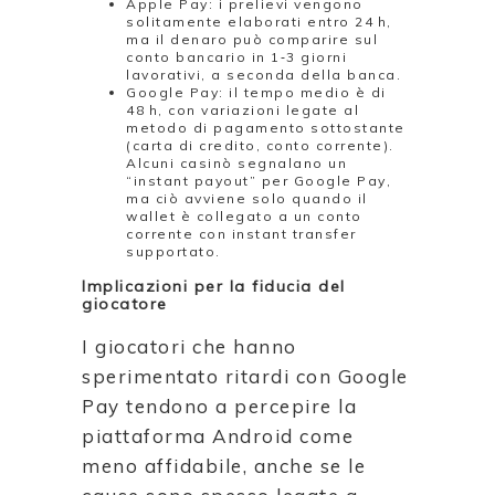
Apple Pay: i prelievi vengono
solitamente elaborati entro 24 h,
ma il denaro può comparire sul
conto bancario in 1‑3 giorni
lavorativi, a seconda della banca.
Google Pay: il tempo medio è di
48 h, con variazioni legate al
metodo di pagamento sottostante
(carta di credito, conto corrente).
Alcuni casinò segnalano un
“instant payout” per Google Pay,
ma ciò avviene solo quando il
wallet è collegato a un conto
corrente con instant transfer
supportato.
Implicazioni per la fiducia del
giocatore
I giocatori che hanno
sperimentato ritardi con Google
Pay tendono a percepire la
piattaforma Android come
meno affidabile, anche se le