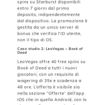
spins su
Starburst
disponibili
entro 7 giorni dal primo
deposito, indipendentemente
dal dispositivo. La promozione è
gestita da un unico server di
bonus che verifica l’ID utente,
non il tipo di OS.
Caso studio 2: LeoVegas –
Book of
Dead
LeoVegas offre 40 free spins su
Book of Dead
a tutti i nuovi
giocatori, con un requisito di
wagering di 35x e scadenza a
48 ore. L’offerta è visibile sia
nella sezione “Offerte” dell’app
iOS che in quella Android, con lo