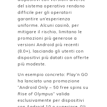
del sistema operativo rendono
difficile per gli operatori
garantire un’esperienza
uniforme. Alcuni casinò, per
mitigare il rischio, limitano le
promozioni più generose a
versioni Android più recenti
(8.0+), lasciando gli utenti con
dispositivi più datati con offerte
più modeste.
Un esempio concreto: Play’n GO
ha lanciato una promozione
“Android Only – 50 free spins su
Rise of Olympus
” valida
esclusivamente per dispositivi
con Android 10 o superiore. Gli