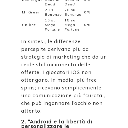
Dead
Dead
20 su
20 su
Mr Green
0 %
Bonanza
Bonanza
15 su
15 su
Unibet
Mega
Mega
0 %
Fortune
Fortune
In sintesi, le differenze
percepite derivano più da
strategia di marketing che da un
reale sbilanciamento delle
offerte. I giocatori iOS non
ottengono, in media, più free
spins; ricevono semplicemente
una comunicazione più “curata”,
che può ingannare l’occhio non
attento.
2. “Android e la libertà di
personalizzare le