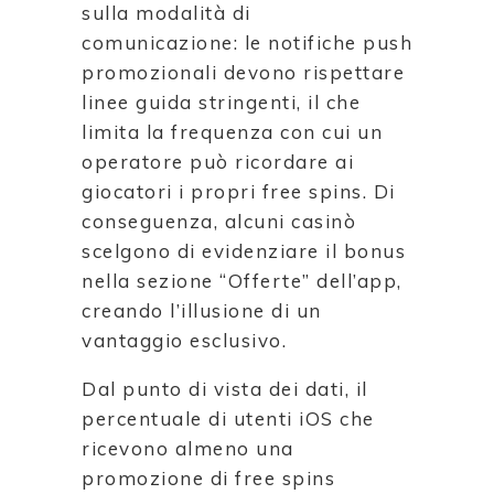
sulla modalità di
comunicazione: le notifiche push
promozionali devono rispettare
linee guida stringenti, il che
limita la frequenza con cui un
operatore può ricordare ai
giocatori i propri free spins. Di
conseguenza, alcuni casinò
scelgono di evidenziare il bonus
nella sezione “Offerte” dell’app,
creando l’illusione di un
vantaggio esclusivo.
Dal punto di vista dei dati, il
percentuale di utenti iOS che
ricevono almeno una
promozione di free spins