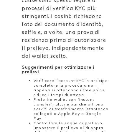
cause sono spesso legate a
processi di verifica KYC più
stringenti. I casinò richiedono
foto del documento d’identità,
selfie e, a volte, una prova di
residenza prima di autorizzare
il prelievo, indipendentemente
dal wallet scelto.
Suggerimenti per ottimizzare i
prelievi
Verificare l’account KYC in anticipo:
completare la procedura non
appena si ottengono i free spins
riduce i tempi di attesa.
Preferire wallet con “instant
transfer”: alcune banche offrono
servizi di trasferimento istantaneo
collegati a Apple Pay o Google
Pay.
Controllare le soglie di prelievo:
impostare il prelievo al di sopra