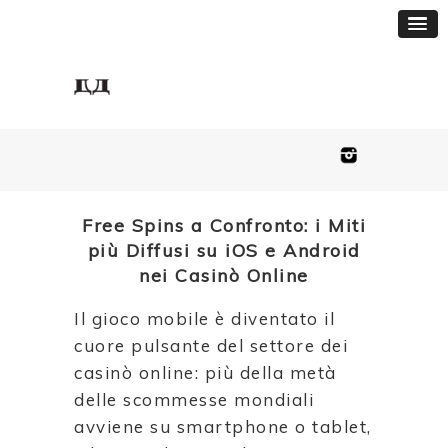
Free Spins a Confronto: i Miti
più Diffusi su iOS e Android
nei Casinò Online
Il gioco mobile è diventato il
cuore pulsante del settore dei
casinò online: più della metà
delle scommesse mondiali
avviene su smartphone o tablet,