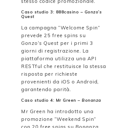
stesso codice promozionale.
Caso studio 3: 888casino –
Gonzo’s
Quest
La campagna “Welcome Spin”
prevede 25 free spins su
Gonzo’s Quest
per i primi 3
giorni di registrazione. La
piattaforma utilizza una API
RESTful che restituisce la stessa
risposta per richieste
provenienti da iOS o Android,
garantendo parità.
Caso studio 4: Mr Green –
Bonanza
Mr Green ha introdotto una
promozione “Weekend Spin”
con 20 free spins su
Bonanza