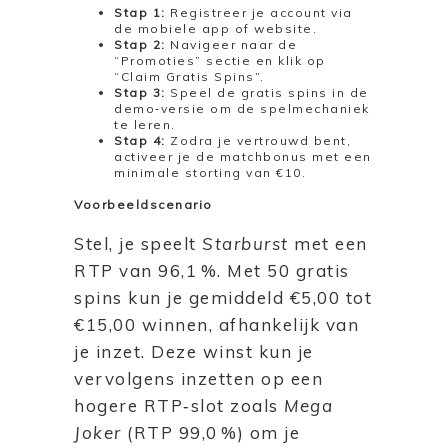
Stap 1:
Registreer je account via
de mobiele app of website.
Stap 2:
Navigeer naar de
“Promoties” sectie en klik op
“Claim Gratis Spins”.
Stap 3:
Speel de gratis spins in de
demo‑versie om de spelmechaniek
te leren.
Stap 4:
Zodra je vertrouwd bent,
activeer je de matchbonus met een
minimale storting van €10.
Voorbeeldscenario
Stel, je speelt
Starburst
met een
RTP van 96,1 %. Met 50 gratis
spins kun je gemiddeld €5,00 tot
€15,00 winnen, afhankelijk van
je inzet. Deze winst kun je
vervolgens inzetten op een
hogere RTP‑slot zoals
Mega
Joker
(RTP 99,0 %) om je