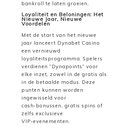
bankroll te laten groeien.
Loyaliteit en Beloningen: Het
Nieuwe Jaar, Nieuwe
Voordelen
Met de start van het nieuwe
jaar lanceert Dynabet Casino
een vernieuwd
loyaliteitsprogramma. Spelers
verdienen “Dynapoints” voor
elke inzet, zowel in de gratis als
in de betaalde modus. Deze
punten kunnen worden
ingewisseld voor
cash‑bonussen, gratis spins of
zelfs exclusieve
VIP‑evenementen.