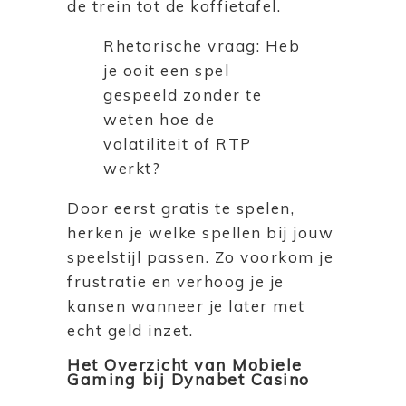
de trein tot de koffietafel.
Rhetorische vraag: Heb
je ooit een spel
gespeeld zonder te
weten hoe de
volatiliteit of RTP
werkt?
Door eerst gratis te spelen,
herken je welke spellen bij jouw
speelstijl passen. Zo voorkom je
frustratie en verhoog je je
kansen wanneer je later met
echt geld inzet.
Het Overzicht van Mobiele
Gaming bij Dynabet Casino