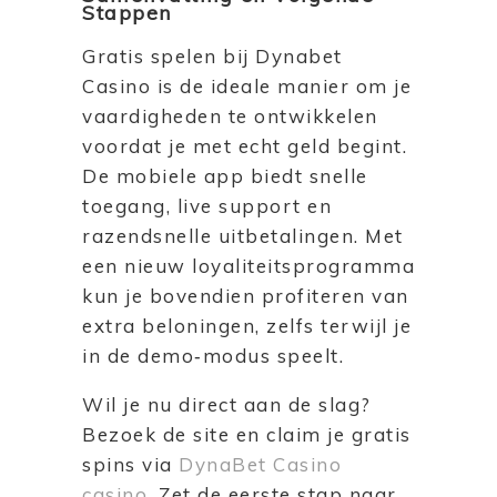
Stappen
Gratis spelen bij Dynabet
Casino is de ideale manier om je
vaardigheden te ontwikkelen
voordat je met echt geld begint.
De mobiele app biedt snelle
toegang, live support en
razendsnelle uitbetalingen. Met
een nieuw loyaliteitsprogramma
kun je bovendien profiteren van
extra beloningen, zelfs terwijl je
in de demo‑modus speelt.
Wil je nu direct aan de slag?
Bezoek de site en claim je gratis
spins via
DynaBet Casino
casino
. Zet de eerste stap naar