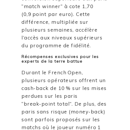
“match winner” à cote 1,70
(0,9 point par euro). Cette
différence, multipliée sur
plusieurs semaines, accélère
l’accès aux niveaux supérieurs
du programme de fidélité.
Récompenses exclusives pour les
experts de la terre battue
Durant le French Open,
plusieurs opérateurs offrent un
cash‑back de 10 % sur les mises
perdues sur les paris
“break‑point total”. De plus, des
paris sans risque (money‑back)
sont parfois proposés sur les
matchs où le joueur numéro 1