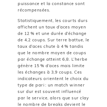
puissance et la constance sont
récompensées.
Statistiquement, les courts durs
affichent un taux d’aces moyen
de 12 % et une durée d’échange
de 4,2 coups. Sur terre battue, le
taux d’aces chute à 4 % tandis
que le nombre moyen de coups
par échange atteint 6,8. L’herbe
génère 15 % d’aces mais limite
les échanges à 3,9 coups. Ces
indicateurs orientent le choix du
type de pari : un match winner
sur dur est souvent influencé
par le service, alors que sur clay
le nombre de breaks devient le