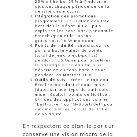
25 % à l’herbe, 25 % à l’indoor, en
ajustant chaque période selon la
densité des matchs.
Intégration des promotions
:
programmez l’utilisation des free
bets dès le dépôt initial, puis
exploitez les cash‑back pendant le
French Open et le “bonus
grass‑court” à Wimbledon.
Points de fidélité
: choisissez les
paris à haute valeur de points
(total de jeux, break‑points)
pendant l’US Open pour accélérer
le passage au niveau Or, puis
bénéficiez du cash‑back Platine
pendant les Masters 1000.
Outils de suivi
: créez un tableau
Excel récapitulant chaque mise
(date, surface, type de pari, cote,
mise, résultat, points de fidélité).
Utilisez des applications comme
“BetTracker” ou “MySportsBet” pour
automatiser les calculs de ROI et
de volatilité.
En respectant ce plan, le parieur
conserve une vision macro de la