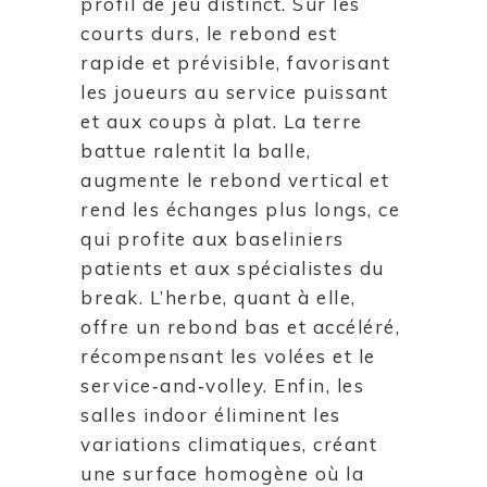
profil de jeu distinct. Sur les
courts durs, le rebond est
rapide et prévisible, favorisant
les joueurs au service puissant
et aux coups à plat. La terre
battue ralentit la balle,
augmente le rebond vertical et
rend les échanges plus longs, ce
qui profite aux baseliniers
patients et aux spécialistes du
break. L’herbe, quant à elle,
offre un rebond bas et accéléré,
récompensant les volées et le
service‑and‑volley. Enfin, les
salles indoor éliminent les
variations climatiques, créant
une surface homogène où la