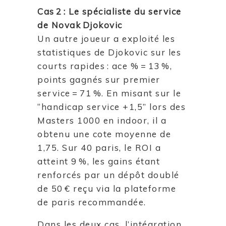
Cas 2 : Le spécialiste du service
de Novak Djokovic
Un autre joueur a exploité les
statistiques de Djokovic sur les
courts rapides : ace % = 13 %,
points gagnés sur premier
service = 71 %. En misant sur le
“handicap service +1,5” lors des
Masters 1000 en indoor, il a
obtenu une cote moyenne de
1,75. Sur 40 paris, le ROI a
atteint 9 %, les gains étant
renforcés par un dépôt doublé
de 50 € reçu via la plateforme
de paris recommandée.
Dans les deux cas, l’intégration