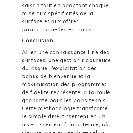
saison tout en adaptant chaque
mise aux spécificités de la
surface et aux offres
promotionnelles en cours.
Conclusion
Allier une connaissance fine des
surfaces, une gestion rigoureuse
du risque, l’exploitation des
bonus de bienvenue et la
maximisation des programmes
de fidélité représente la formule
gagnante pour les paris tennis.
Cette méthodologie transforme
le simple divertissement en un
investissement à long terme, où
chaque mise est évaluée selon