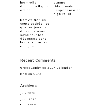
high‑roller
stanno
dominano il gioco
ridefinendo
online
l’esperienza dei
high‑roller
Démythifier les
coûts cachés : ce
que les joueurs
doivent vraiment
savoir sur les
dépenses dans
les jeux d’argent
en ligne
Recent Comments
GreggCaphy
on
2017 Calendar
Rita
on
CLAY
Archives
July 2026
June 2026