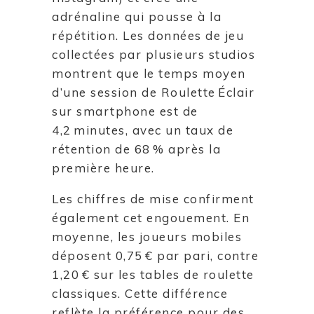
adrénaline qui pousse à la
répétition. Les données de jeu
collectées par plusieurs studios
montrent que le temps moyen
d’une session de Roulette Éclair
sur smartphone est de
4,2 minutes, avec un taux de
rétention de 68 % après la
première heure.
Les chiffres de mise confirment
également cet engouement. En
moyenne, les joueurs mobiles
déposent 0,75 € par pari, contre
1,20 € sur les tables de roulette
classiques. Cette différence
reflète la préférence pour des