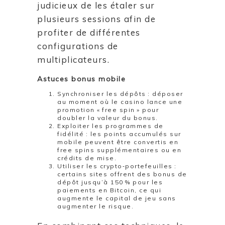
judicieux de les étaler sur
plusieurs sessions afin de
profiter de différentes
configurations de
multiplicateurs.
Astuces bonus mobile
Synchroniser les dépôts : déposer
au moment où le casino lance une
promotion « free spin » pour
doubler la valeur du bonus.
Exploiter les programmes de
fidélité : les points accumulés sur
mobile peuvent être convertis en
free spins supplémentaires ou en
crédits de mise.
Utiliser les crypto‑portefeuilles :
certains sites offrent des bonus de
dépôt jusqu’à 150 % pour les
paiements en Bitcoin, ce qui
augmente le capital de jeu sans
augmenter le risque.