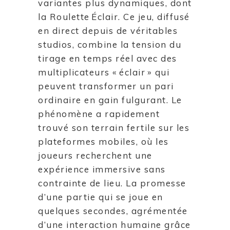
variantes plus dynamiques, dont
la Roulette Éclair. Ce jeu, diffusé
en direct depuis de véritables
studios, combine la tension du
tirage en temps réel avec des
multiplicateurs « éclair » qui
peuvent transformer un pari
ordinaire en gain fulgurant. Le
phénomène a rapidement
trouvé son terrain fertile sur les
plateformes mobiles, où les
joueurs recherchent une
expérience immersive sans
contrainte de lieu. La promesse
d’une partie qui se joue en
quelques secondes, agrémentée
d’une interaction humaine grâce