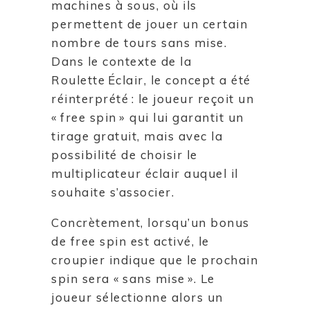
machines à sous, où ils
permettent de jouer un certain
nombre de tours sans mise.
Dans le contexte de la
Roulette Éclair, le concept a été
réinterprété : le joueur reçoit un
« free spin » qui lui garantit un
tirage gratuit, mais avec la
possibilité de choisir le
multiplicateur éclair auquel il
souhaite s’associer.
Concrètement, lorsqu’un bonus
de free spin est activé, le
croupier indique que le prochain
spin sera « sans mise ». Le
joueur sélectionne alors un