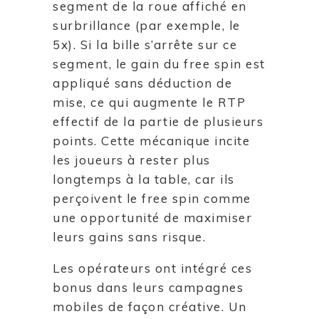
segment de la roue affiché en
surbrillance (par exemple, le
5x). Si la bille s’arrête sur ce
segment, le gain du free spin est
appliqué sans déduction de
mise, ce qui augmente le RTP
effectif de la partie de plusieurs
points. Cette mécanique incite
les joueurs à rester plus
longtemps à la table, car ils
perçoivent le free spin comme
une opportunité de maximiser
leurs gains sans risque.
Les opérateurs ont intégré ces
bonus dans leurs campagnes
mobiles de façon créative. Un