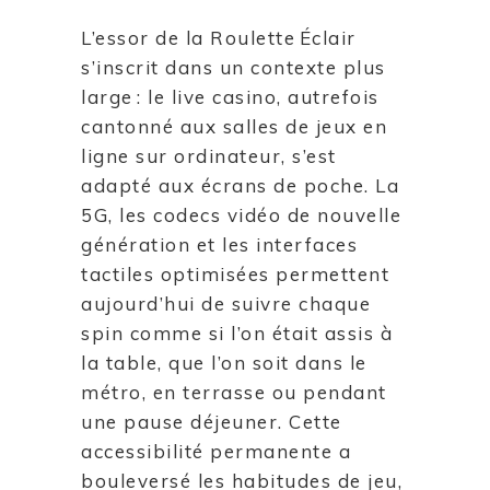
L’essor de la Roulette Éclair
s’inscrit dans un contexte plus
large : le live casino, autrefois
cantonné aux salles de jeux en
ligne sur ordinateur, s’est
adapté aux écrans de poche. La
5G, les codecs vidéo de nouvelle
génération et les interfaces
tactiles optimisées permettent
aujourd’hui de suivre chaque
spin comme si l’on était assis à
la table, que l’on soit dans le
métro, en terrasse ou pendant
une pause déjeuner. Cette
accessibilité permanente a
bouleversé les habitudes de jeu,