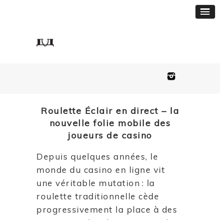
Roulette Éclair en direct – la
nouvelle folie mobile des
joueurs de casino
Depuis quelques années, le
monde du casino en ligne vit
une véritable mutation : la
roulette traditionnelle cède
progressivement la place à des