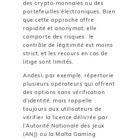
des crypto‑monnaies ou des
portefeuilles électroniques. Bien
que cette approche offre
rapidité et anonymat, elle
comporte des risques : le
contrôle de légitimité est moins
strict, et les recours en cas de
litige sont limités.
Andesi, par exemple, répertorie
plusieurs opérateurs qui offrent
des options sans vérification
d’identité, mais rappelle
toujours aux utilisateurs de
vérifier la licence délivrée par
l’Autorité Nationale des Jeux
(ANJ) ou la Malta Gaming