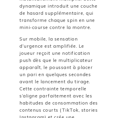
dynamique introduit une couche
de hasard supplémentaire, qui
transforme chaque spin en une
mini‑course contre la montre.
Sur mobile, la sensation
d’urgence est amplifiée. Le
joueur reçoit une notification
push dès que le multiplicateur
apparaît, le poussant à placer
un pari en quelques secondes
avant le lancement du tirage.
Cette contrainte temporelle
s’aligne parfaitement avec les
habitudes de consommation des
contenus courts (TikTok, stories
Instagram) et crée une