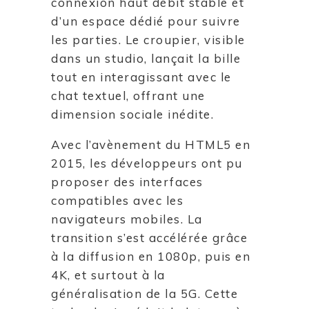
connexion haut débit stable et
d’un espace dédié pour suivre
les parties. Le croupier, visible
dans un studio, lançait la bille
tout en interagissant avec le
chat textuel, offrant une
dimension sociale inédite.
Avec l’avènement du HTML5 en
2015, les développeurs ont pu
proposer des interfaces
compatibles avec les
navigateurs mobiles. La
transition s’est accélérée grâce
à la diffusion en 1080p, puis en
4K, et surtout à la
généralisation de la 5G. Cette