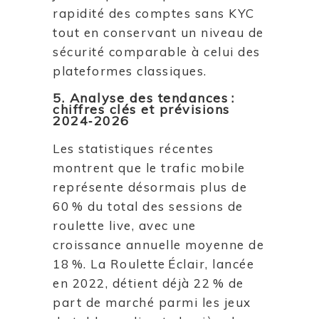
rapidité des comptes sans KYC
tout en conservant un niveau de
sécurité comparable à celui des
plateformes classiques.
5. Analyse des tendances :
chiffres clés et prévisions
2024‑2026
Les statistiques récentes
montrent que le trafic mobile
représente désormais plus de
60 % du total des sessions de
roulette live, avec une
croissance annuelle moyenne de
18 %. La Roulette Éclair, lancée
en 2022, détient déjà 22 % de
part de marché parmi les jeux