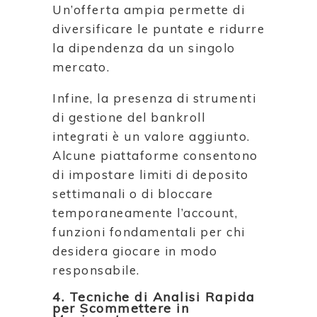
Un’offerta ampia permette di
diversificare le puntate e ridurre
la dipendenza da un singolo
mercato.
Infine, la presenza di strumenti
di gestione del bankroll
integrati è un valore aggiunto.
Alcune piattaforme consentono
di impostare limiti di deposito
settimanali o di bloccare
temporaneamente l’account,
funzioni fondamentali per chi
desidera giocare in modo
responsabile.
4. Tecniche di Analisi Rapida
per Scommettere in