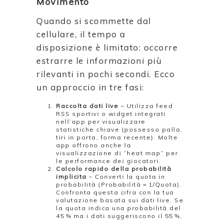
Movimento
Quando si scommette dal
cellulare, il tempo a
disposizione è limitato: occorre
estrarre le informazioni più
rilevanti in pochi secondi. Ecco
un approccio in tre fasi:
Raccolta dati live
– Utilizza feed
RSS sportivi o widget integrati
nell’app per visualizzare
statistiche chiave (possesso palla,
tiri in porta, forma recente). Molte
app offrono anche la
visualizzazione di “heat map” per
le performance dei giocatori.
Calcolo rapido della probabilità
implicita
– Converti la quota in
probabilità (Probabilità = 1/Quota).
Confronta questa cifra con la tua
valutazione basata sui dati live. Se
la quota indica una probabilità del
45 % ma i dati suggeriscono il 55 %,