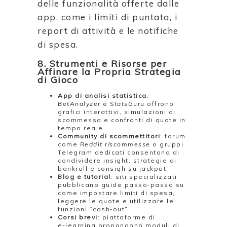
delle funzionalità offerte dalle
app, come i limiti di puntata, i
report di attività e le notifiche
di spesa.
8. Strumenti e Risorse per
Affinare la Propria Strategia
di Gioco
App di analisi statistica
:
BetAnalyzer
e
StatsGuru
offrono
grafici interattivi, simulazioni di
scommessa e confronti di quote in
tempo reale.
Community di scommettitori
: forum
come
Reddit r/scommesse
o gruppi
Telegram dedicati consentono di
condividere insight, strategie di
bankroll e consigli su jackpot.
Blog e tutorial
: siti specializzati
pubblicano guide passo‑passo su
come impostare limiti di spesa,
leggere le quote e utilizzare le
funzioni “cash‑out”.
Corsi brevi
: piattaforme di
e‑learning propongono moduli di