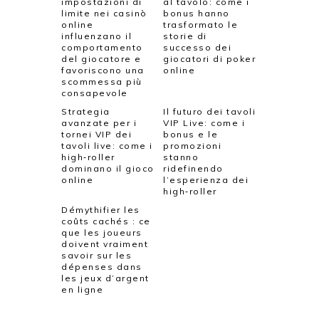
impostazioni di
al tavolo: come i
limite nei casinò
bonus hanno
online
trasformato le
influenzano il
storie di
comportamento
successo dei
del giocatore e
giocatori di poker
favoriscono una
online
scommessa più
consapevole
Strategia
Il futuro dei tavoli
avanzate per i
VIP Live: come i
tornei VIP dei
bonus e le
tavoli live: come i
promozioni
high‑roller
stanno
dominano il gioco
ridefinendo
online
l’esperienza dei
high‑roller
Démythifier les
coûts cachés : ce
que les joueurs
doivent vraiment
savoir sur les
dépenses dans
les jeux d’argent
en ligne