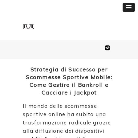
Strategia di Successo per
Scommesse Sportive Mobile:
Come Gestire il Bankroll e
Cacciare i Jackpot
Il mondo delle scommesse
sportive online ha subito una
trasformazione radicale grazie
alla diffusione dei dispositivi