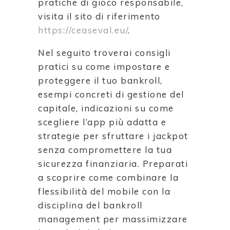
pratiche di gioco responsabile,
visita il sito di riferimento
https://ceaseval.eu/
.
Nel seguito troverai consigli
pratici su come impostare e
proteggere il tuo bankroll,
esempi concreti di gestione del
capitale, indicazioni su come
scegliere l’app più adatta e
strategie per sfruttare i jackpot
senza compromettere la tua
sicurezza finanziaria. Preparati
a scoprire come combinare la
flessibilità del mobile con la
disciplina del bankroll
management per massimizzare