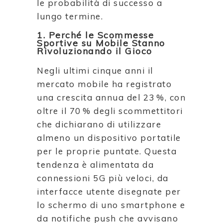
le probabilità di successo a
lungo termine.
1. Perché le Scommesse
Sportive su Mobile Stanno
Rivoluzionando il Gioco
Negli ultimi cinque anni il
mercato mobile ha registrato
una crescita annua del 23 %, con
oltre il 70 % degli scommettitori
che dichiarano di utilizzare
almeno un dispositivo portatile
per le proprie puntate. Questa
tendenza è alimentata da
connessioni 5G più veloci, da
interfacce utente disegnate per
lo schermo di uno smartphone e
da notifiche push che avvisano