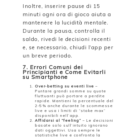
Inoltre, inserire pause di 15
minuti ogni ora di gioco aiuta a
mantenere la lucidità mentale.
Durante la pausa, controlla il
saldo, rivedi le decisioni recenti
e, se necessario, chiudi l’app per
un breve periodo.
7. Errori Comuni dei
Principianti e Come Evitarli
su Smartphone
Over‑betting su eventi live
–
Puntare grandi somme su quote
fluttuanti può portare a perdite
rapide. Mantieni la percentuale del
2‑5 % anche durante le scommesse
live e usa i limiti di “stake max”
disponibili nell’app.
Affidarsi al “feeling”
– Le decisioni
basate solo sull’intuito ignorano
dati oggettivi. Usa sempre le
statistiche live e confronta la