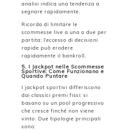
analisi indica una tendenza a
segnare rapidamente.
Ricorda di limitare le
scommesse live a una o due per
partita; l’eccesso di decisioni
rapide può erodere
rapidamente il bankroll.
5. I Jackpot nelle Scommesse
Sportive: Come Funzionano e
Quando Puntare
I jackpot sportivi differiscono
dai classici premi fissi: si
basano su un pool progressivo
che cresce finché non viene
vinto. Due tipologie principali
sono: