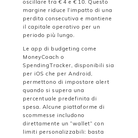
oscillare tra € 4 e € 10. Questo
margine riduce l’impatto di una
perdita consecutiva e mantiene
il capitale operativo per un
periodo più lungo.
Le app di budgeting come
MoneyCoach o
SpendingTracker, disponibili sia
per iOS che per Android,
permettono di impostare alert
quando si supera una
percentuale predefinita di
spesa. Alcune piattaforme di
scommesse includono
direttamente un “wallet” con
limiti personalizzabili: basta