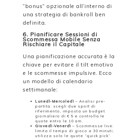
“bonus” opzionale all’interno di
una strategia di bankroll ben
definita.
6. Pianificare Sessioni di
Scommessa Mobile Senza
Rischiare il Capitale
Una pianificazione accurata è la
chiave per evitare il tilt emotivo
e le scommesse impulsive. Ecco
un modello di calendario
settimanale:
Lunedì‑Mercoledì
– Analisi pre-
partita: scegli due sport di
riferimento, imposta un budget
giornaliero di € 5 e controlla le
quote entro le 10 am.
Giovedì‑Venerdì
– Scommesse live:
limita il tempo di gioco a 30 minuti,
utilizza solo le quote “quick pick”