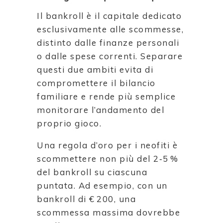
Il bankroll è il capitale dedicato
esclusivamente alle scommesse,
distinto dalle finanze personali
o dalle spese correnti. Separare
questi due ambiti evita di
compromettere il bilancio
familiare e rende più semplice
monitorare l’andamento del
proprio gioco.
Una regola d’oro per i neofiti è
scommettere non più del 2‑5 %
del bankroll su ciascuna
puntata. Ad esempio, con un
bankroll di € 200, una
scommessa massima dovrebbe